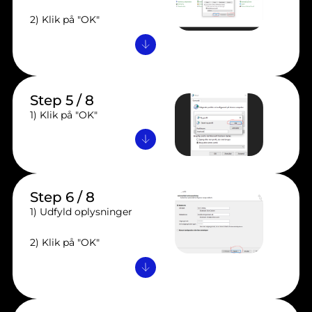
2) Klik på "OK"
Step 5 / 8
1) Klik på "OK"
Step 6 / 8
1) Udfyld oplysninger
2) Klik på "OK"