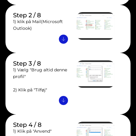
Step 2 / 8
1) klik på Mail(Microsoft
Outlook)
Step 3 / 8
1) Vælg "Brug altid denne
profil"
2) Klik på "Tilføj"
Step 4 / 8
1) Klik på "Anvend"